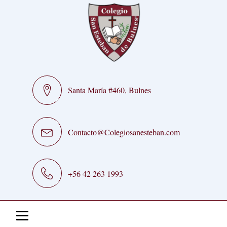
Santa María #460, Bulnes
Contacto@Colegiosanesteban.com
+56 42 263 1993