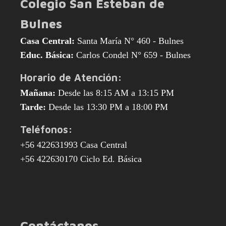
Colegio San Esteban de
Bulnes
Casa Central:
Santa María N° 460 - Bulnes
Educ. Básica:
Carlos Condel N° 659 - Bulnes
Horario de Atención:
Mañana:
Desde las 8:15 AM a 13:15 PM
Tarde:
Desde las 13:30 PM a 18:00 PM
Teléfonos:
+56 422631993 Casa Central
+56 422630170 Ciclo Ed. Básica
Contáctanos