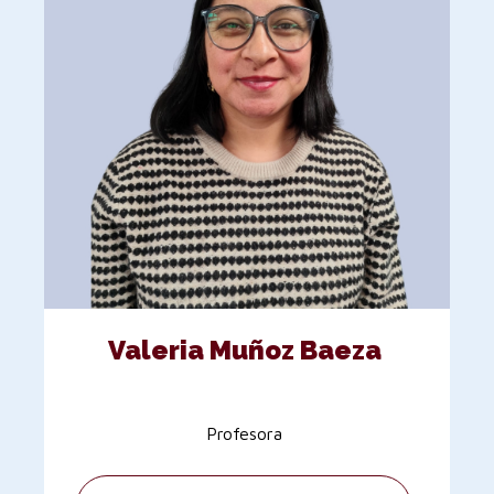
Valeria Muñoz Baeza
Profesora