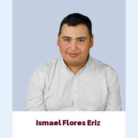
Ismael Flores Eriz