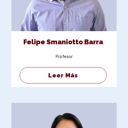
Felipe Smaniotto Barra
Profesor
Leer Más