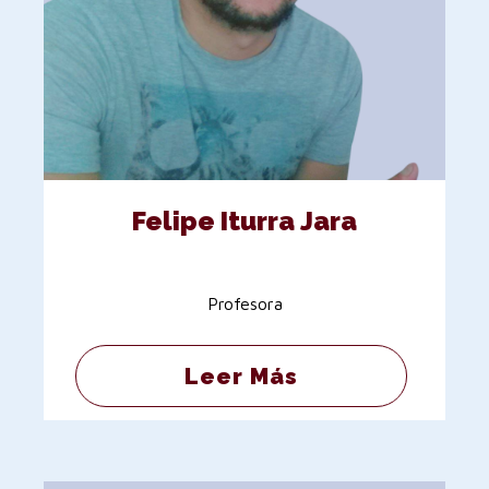
Felipe Iturra Jara
Profesora
Leer Más