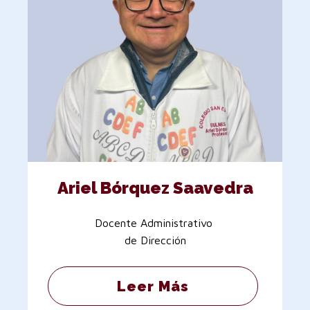
Ariel Bórquez Saavedra
Docente Administrativo
de Dirección
Leer Más