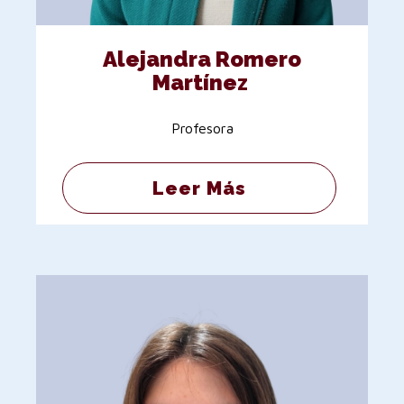
Alejandra Romero
Martínez
Profesora
Leer Más