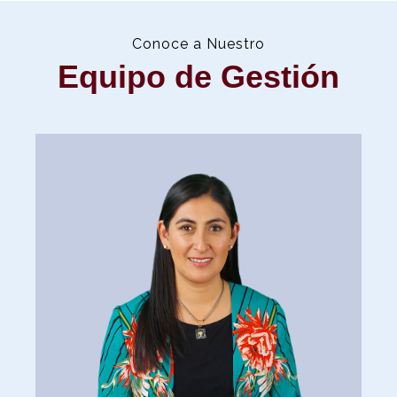
Conoce a Nuestro
Equipo de Gestión