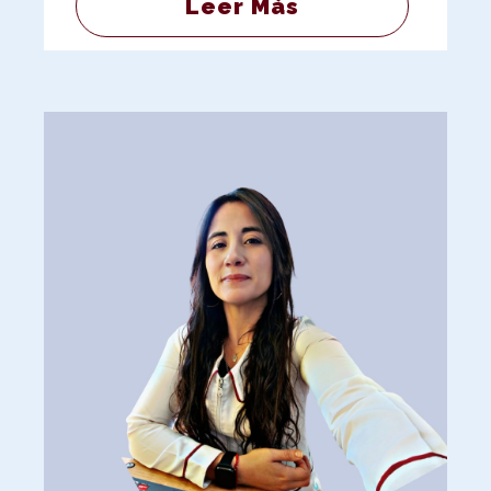
Leer Más