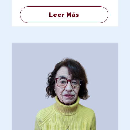
Leer Más