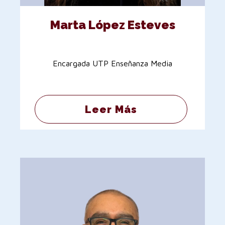
Marta López Esteves
Encargada UTP Enseñanza Media
Leer Más