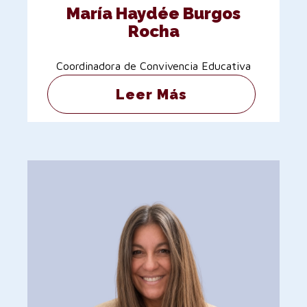
María Haydée Burgos
Rocha
Coordinadora de Convivencia Educativa
Leer Más