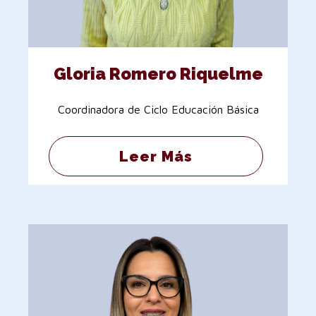
Gloria Romero Riquelme
Coordinadora de Ciclo Educación Básica
Leer Más