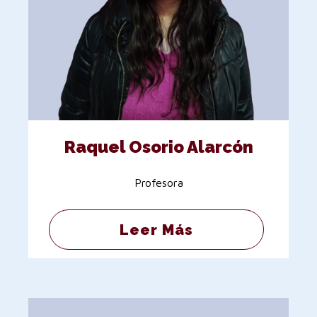
Raquel Osorio Alarcón
Profesora
Leer Más