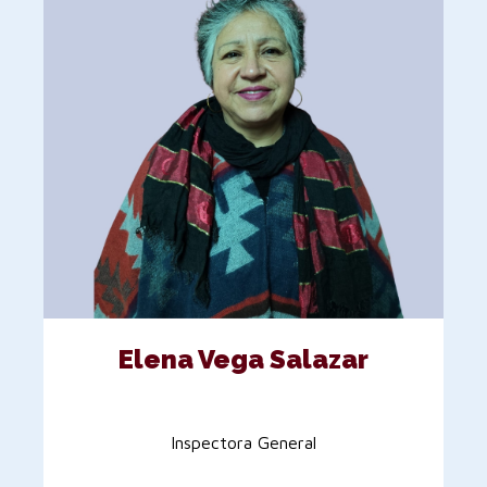
Elena Vega Salazar
Inspectora General