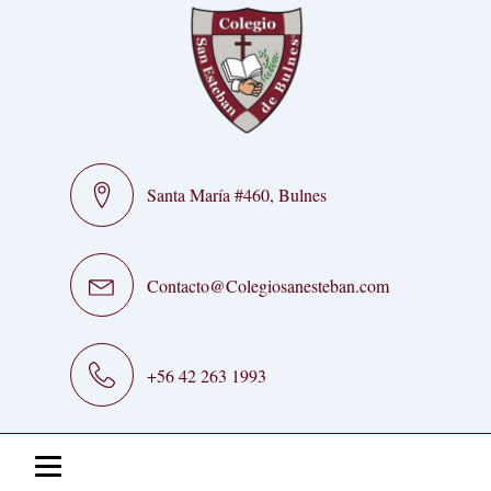
Santa María #460, Bulnes
Contacto@Colegiosanesteban.com
+56 42 263 1993