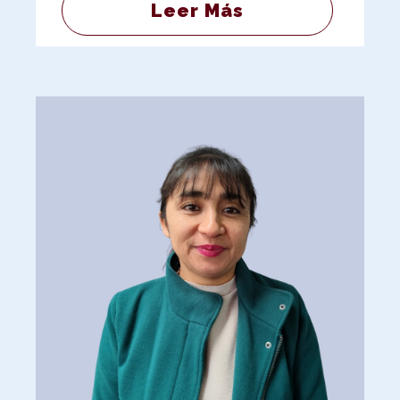
Leer Más