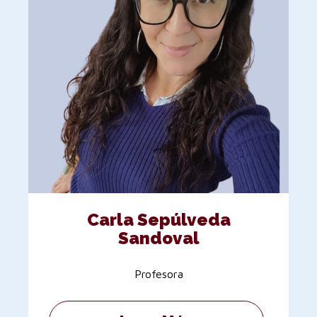
Carla Sepúlveda
Sandoval
Profesora