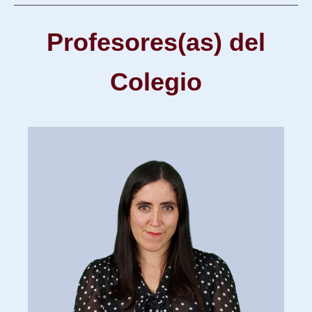
Profesores(as) del
Colegio