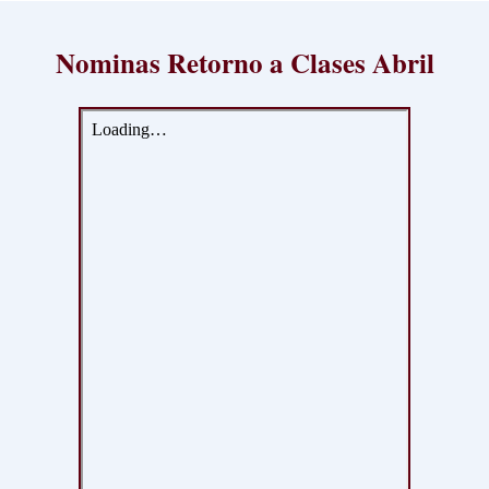
Nominas Retorno a Clases Abril