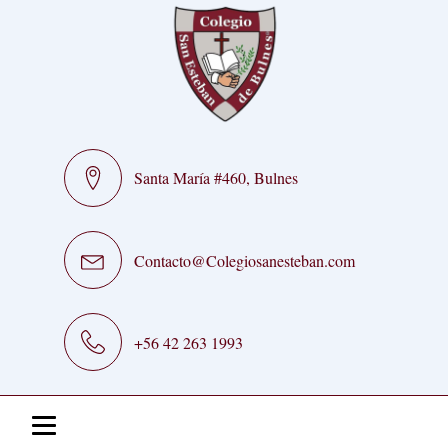
Santa María #460, Bulnes
Contacto@Colegiosanesteban.com
+56 42 263 1993