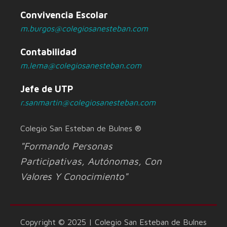
Convivencia Escolar
m.burgos@colegiosanesteban.com
Contabilidad
m.lema@colegiosanesteban.com
Jefe de UTP
r.sanmartin@colegiosanesteban.com
Colegio San Esteban de Bulnes ®
"Formando Personas
Participativas, Autónomas, Con
Valores Y Conocimiento"
Copyright © 2025 | Colegio San Esteban de Bulnes