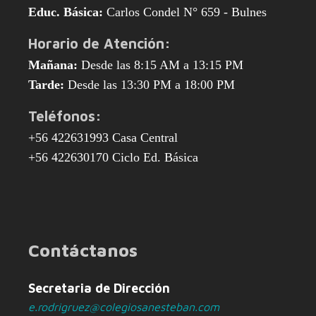
Educ. Básica:
Carlos Condel N° 659 - Bulnes
Horario de Atención:
Mañana:
Desde las 8:15 AM a 13:15 PM
Tarde:
Desde las 13:30 PM a 18:00 PM
Teléfonos:
+56 422631993 Casa Central
+56 422630170 Ciclo Ed. Básica
Contáctanos
Secretaria de Dirección
e.rodrigruez@colegiosanesteban.com