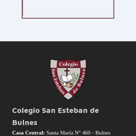
Colegio San Esteban de
Bulnes
Casa Central:
Santa María N° 460 - Bulnes