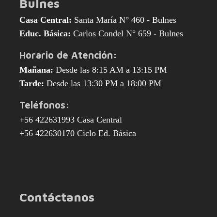
Bulnes
Casa Central:
Santa María N° 460 - Bulnes
Educ. Básica:
Carlos Condel N° 659 - Bulnes
Horario de Atención:
Mañana:
Desde las 8:15 AM a 13:15 PM
Tarde:
Desde las 13:30 PM a 18:00 PM
Teléfonos:
+56 422631993 Casa Central
+56 422630170 Ciclo Ed. Básica
Contáctanos