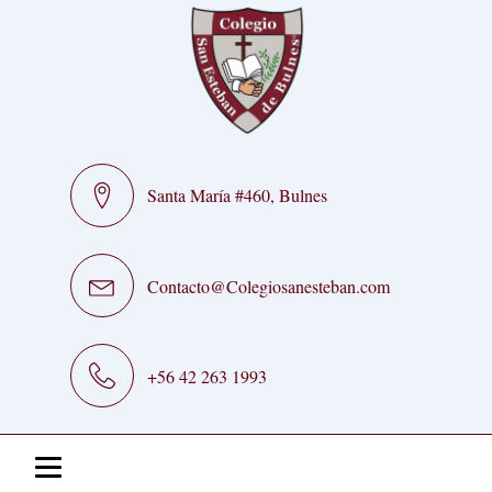
Santa María #460, Bulnes
Contacto@Colegiosanesteban.com
+56 42 263 1993