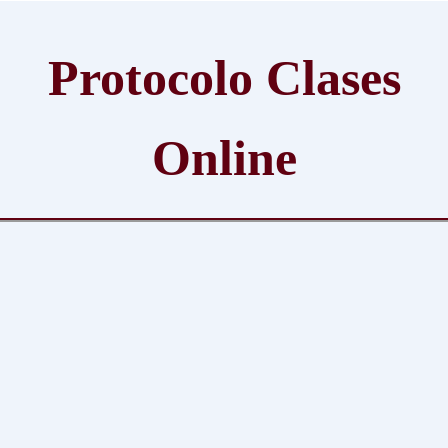
Protocolo Clases
Online