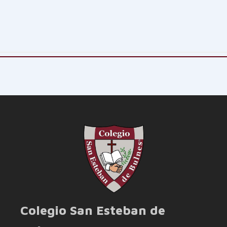
Colegio San Esteban de