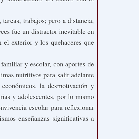
tareas, trabajos; pero a distancia,
ces fue un distractor inevitable en
 el exterior y los quehaceres que
familiar y escolar, con aportes de
imas nutritivos para salir adelante
s económicos, la desmotivación y
niñas y adolescentes, por lo mismo
nvivencia escolar para reflexionar
ismos enseñanzas significativas a