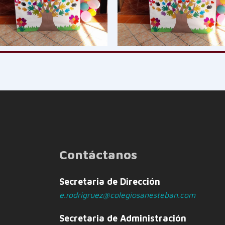
Contáctanos
Secretaria de Dirección
e.rodrigruez@colegiosanesteban.com
Secretaria de Administración