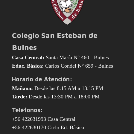
Colegio San Esteban de
Bulnes
Casa Central:
Santa María N° 460 - Bulnes
Educ. Básica:
Carlos Condel N° 659 - Bulnes
Horario de Atención:
Mañana:
Desde las 8:15 AM a 13:15 PM
Tarde:
Desde las 13:30 PM a 18:00 PM
Teléfonos:
+56 422631993 Casa Central
+56 422630170 Ciclo Ed. Básica