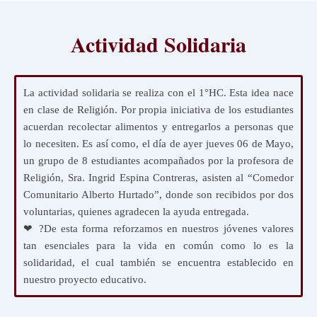
Actividad Solidaria
La actividad solidaria se realiza con el 1°HC. Esta idea nace
en clase de Religión. Por propia iniciativa de los estudiantes
acuerdan recolectar alimentos y entregarlos a personas que
lo necesiten. Es así como, el día de ayer jueves 06 de Mayo,
un grupo de 8 estudiantes acompañados por la profesora de
Religión, Sra. Ingrid Espina Contreras, asisten al “Comedor
Comunitario Alberto Hurtado”, donde son recibidos por dos
voluntarias, quienes agradecen la ayuda entregada.
❤ ?De esta forma reforzamos en nuestros jóvenes valores
tan esenciales para la vida en común como lo es la
solidaridad, el cual también se encuentra establecido en
nuestro proyecto educativo.