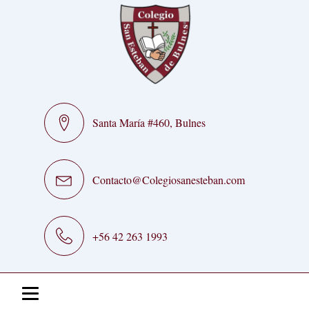
Santa María #460, Bulnes
Contacto@Colegiosanesteban.com
+56 42 263 1993