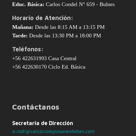
Educ. Básica:
Carlos Condel N° 659 - Bulnes
Horario de Atención:
Mañana:
Desde las 8:15 AM a 13:15 PM
Tarde:
Desde las 13:30 PM a 18:00 PM
Teléfonos:
+56 422631993 Casa Central
+56 422630170 Ciclo Ed. Básica
Contáctanos
Secretaria de Dirección
e.rodrigruez@colegiosanesteban.com