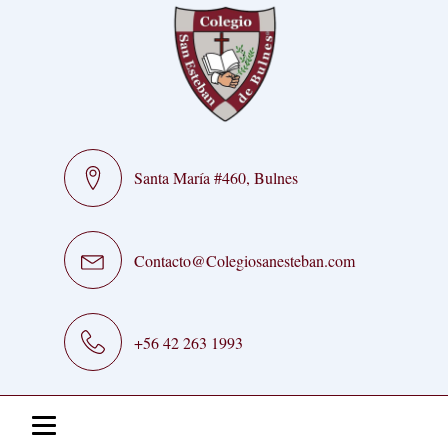
Santa María #460, Bulnes
Contacto@Colegiosanesteban.com
+56 42 263 1993