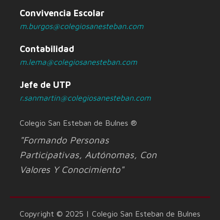
Convivencia Escolar
m.burgos@colegiosanesteban.com
Contabilidad
m.lema@colegiosanesteban.com
Jefe de UTP
r.sanmartin@colegiosanesteban.com
Colegio San Esteban de Bulnes ®
"Formando Personas
Participativas, Autónomas, Con
Valores Y Conocimiento"
Copyright © 2025 | Colegio San Esteban de Bulnes