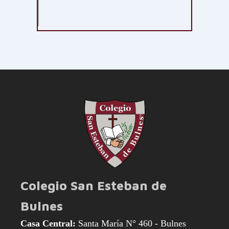
Colegio San Esteban de
Bulnes
Casa Central:
Santa María N° 460 - Bulnes