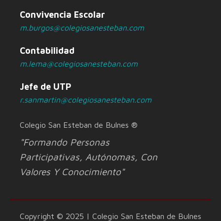
Convivencia Escolar
m.burgos@colegiosanesteban.com
Contabilidad
m.lema@colegiosanesteban.com
Jefe de UTP
r.sanmartin@colegiosanesteban.com
Colegio San Esteban de Bulnes ®
"Formando Personas
Participativas, Autónomas, Con
Valores Y Conocimiento"
Copyright © 2025 | Colegio San Esteban de Bulnes