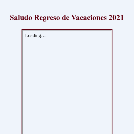
Saludo Regreso de Vacaciones 2021