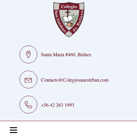
Santa María #460, Bulnes
Contacto@Colegiosanesteban.com
+56 42 263 1993