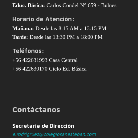
Educ. Básica:
Carlos Condel N° 659 - Bulnes
Horario de Atención:
Mañana:
Desde las 8:15 AM a 13:15 PM
Tarde:
Desde las 13:30 PM a 18:00 PM
Teléfonos:
+56 422631993 Casa Central
+56 422630170 Ciclo Ed. Básica
Contáctanos
Secretaria de Dirección
e.rodrigruez@colegiosanesteban.com