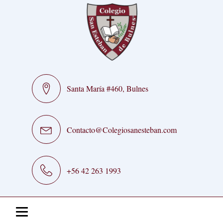
Santa María #460, Bulnes
Contacto@Colegiosanesteban.com
+56 42 263 1993