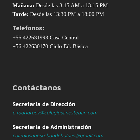
Mañana:
Desde las 8:15 AM a 13:15 PM
Tarde:
Desde las 13:30 PM a 18:00 PM
Teléfonos:
+56 422631993 Casa Central
+56 422630170 Ciclo Ed. Básica
Contáctanos
Secretaria de Dirección
e.rodrigruez@colegiosanesteban.com
Secretaria de Administración
colegiosanestebandebulnes@gmail.com