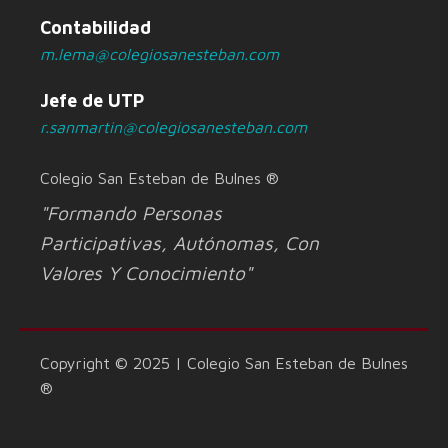
Contabilidad
m.lema@colegiosanesteban.com
Jefe de UTP
r.sanmartin@colegiosanesteban.com
Colegio San Esteban de Bulnes ®
"Formando Personas
Participativas, Autónomas, Con
Valores Y Conocimiento"
Copyright © 2025 | Colegio San Esteban de Bulnes
®