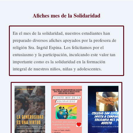
Afiches mes de la Solidaridad
En el mes de la solidaridad, nuestros estudiantes han
preparado diversos afiches apoyados por la profesora de
religión Sra. Ingrid Espina. Los felicitamos por el
entusiasmo y la participación, inculcando este valor tan
importante como es la solidaridad en la formación
integral de nuestros niños, niñas y adolescentes.