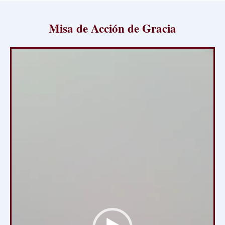
Misa de Acción de Gracia
Reproductor
de
vídeo