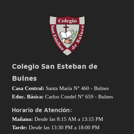
Colegio San Esteban de
Bulnes
Casa Central:
Santa María N° 460 - Bulnes
Educ. Básica:
Carlos Condel N° 659 - Bulnes
Horario de Atención:
Mañana:
Desde las 8:15 AM a 13:15 PM
Tarde:
Desde las 13:30 PM a 18:00 PM