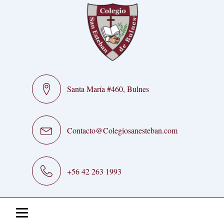
Santa María #460, Bulnes
Contacto@Colegiosanesteban.com
+56 42 263 1993