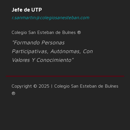
Jefe de UTP
r.sanmartin@colegiosanesteban.com
Colegio San Esteban de Bulnes ®
"Formando Personas
Participativas, Autónomas, Con
Valores Y Conocimiento"
Copyright © 2025 | Colegio San Esteban de Bulnes
®