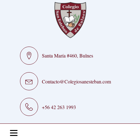
Santa María #460, Bulnes
Contacto@Colegiosanesteban.com
+56 42 263 1993