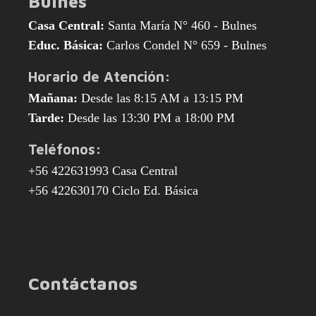
Bulnes
Casa Central:
Santa María N° 460 - Bulnes
Educ. Básica:
Carlos Condel N° 659 - Bulnes
Horario de Atención:
Mañana:
Desde las 8:15 AM a 13:15 PM
Tarde:
Desde las 13:30 PM a 18:00 PM
Teléfonos:
+56 422631993 Casa Central
+56 422630170 Ciclo Ed. Básica
Contáctanos