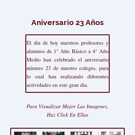
Aniversario 23 Años
El día de hoy nuestros profesores y
alumnos de 1° Año Básico a 4° Año
Medio han celebrado el aniversario
número 23 de nuestro colegio, para
lo cual han realizando diferentes
actividades en este gran día.
Para Visualizar Mejor Las Imagenes,
Haz Click En Ellas