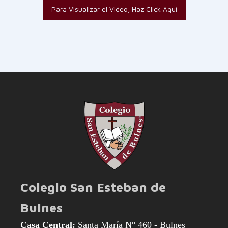
Para Visualizar el Video, Haz Click Aquí
Colegio San Esteban de
Bulnes
Casa Central:
Santa María N° 460 - Bulnes