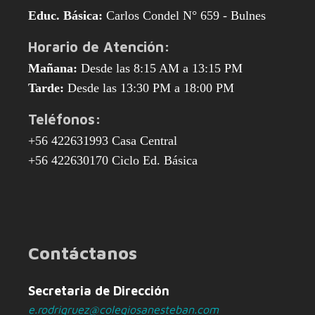
Educ. Básica:
Carlos Condel N° 659 - Bulnes
Horario de Atención:
Mañana:
Desde las 8:15 AM a 13:15 PM
Tarde:
Desde las 13:30 PM a 18:00 PM
Teléfonos:
+56 422631993 Casa Central
+56 422630170 Ciclo Ed. Básica
Contáctanos
Secretaria de Dirección
e.rodrigruez@colegiosanesteban.com