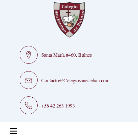
Santa María #460, Bulnes
Contacto@Colegiosanesteban.com
+56 42 263 1993