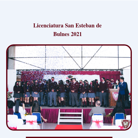
Licenciatura San Esteban de
Bulnes 2021