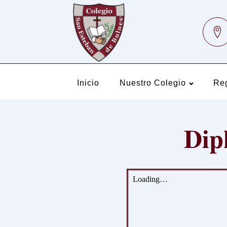
Inicio
Nuestro Colegio
Re
Dip