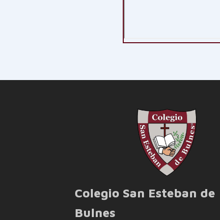
Colegio San Esteban de
Bulnes