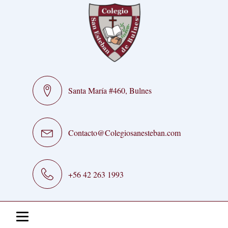
Santa María #460, Bulnes
Contacto@Colegiosanesteban.com
+56 42 263 1993