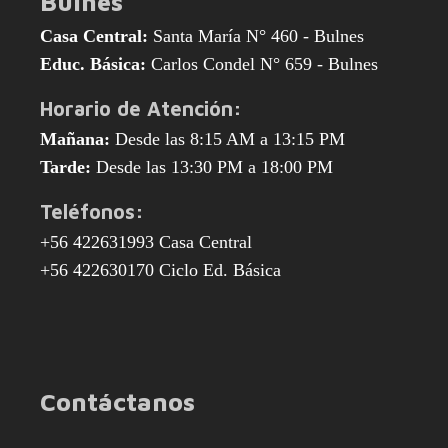
Bulnes
Casa Central:
Santa María N° 460 - Bulnes
Educ. Básica:
Carlos Condel N° 659 - Bulnes
Horario de Atención:
Mañana:
Desde las 8:15 AM a 13:15 PM
Tarde:
Desde las 13:30 PM a 18:00 PM
Teléfonos:
+56 422631993 Casa Central
+56 422630170 Ciclo Ed. Básica
Contáctanos