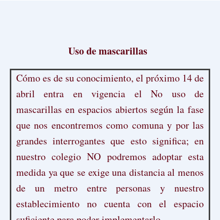
Uso de mascarillas
Cómo es de su conocimiento, el próximo 14 de
abril entra en vigencia el No uso de
mascarillas en espacios abiertos según la fase
que nos encontremos como comuna y por las
grandes interrogantes que esto significa; en
nuestro colegio NO podremos adoptar esta
medida ya que se exige una distancia al menos
de un metro entre personas y nuestro
establecimiento no cuenta con el espacio
suficiente para poder implementarlo.