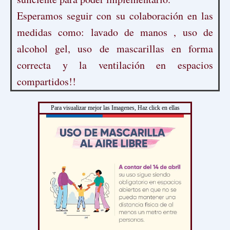
Esperamos seguir con su colaboración en las
medidas como: lavado de manos , uso de
alcohol gel, uso de mascarillas en forma
correcta y la ventilación en espacios
compartidos!!
Para visualizar mejor las Imagenes, Haz click en ellas