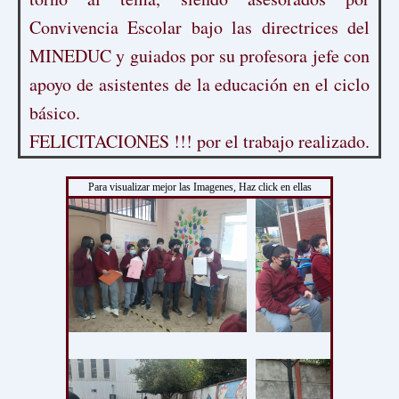
Convivencia Escolar bajo las directrices del
MINEDUC y guiados por su profesora jefe con
apoyo de asistentes de la educación en el ciclo
básico.
FELICITACIONES !!! por el trabajo realizado.
Para visualizar mejor las Imagenes, Haz click en ellas