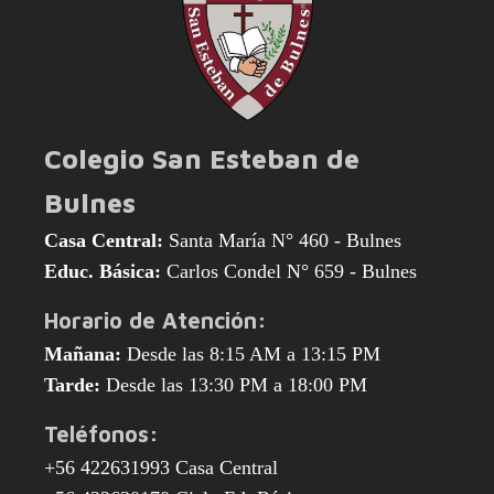
Colegio San Esteban de
Bulnes
Casa Central:
Santa María N° 460 - Bulnes
Educ. Básica:
Carlos Condel N° 659 - Bulnes
Horario de Atención:
Mañana:
Desde las 8:15 AM a 13:15 PM
Tarde:
Desde las 13:30 PM a 18:00 PM
Teléfonos:
+56 422631993 Casa Central