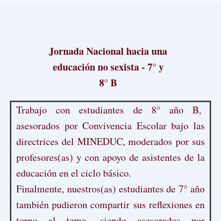
Jornada Nacional hacia una
educación no sexista - 7° y
8° B
Trabajo con estudiantes de 8° año B,
asesorados por Convivencia Escolar bajo las
directrices del MINEDUC, moderados por sus
profesores(as) y con apoyo de asistentes de la
educación en el ciclo básico.
Finalmente, nuestros(as) estudiantes de 7° año
también pudieron compartir sus reflexiones en
torno al tema, siendo asesorados por