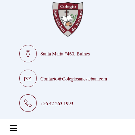
Santa María #460, Bulnes
Contacto@Colegiosanesteban.com
+56 42 263 1993