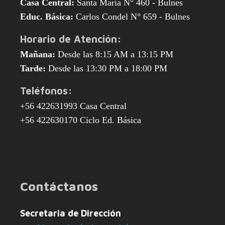
Casa Central:
Santa María N° 460 - Bulnes
Educ. Básica:
Carlos Condel N° 659 - Bulnes
Horario de Atención:
Mañana:
Desde las 8:15 AM a 13:15 PM
Tarde:
Desde las 13:30 PM a 18:00 PM
Teléfonos:
+56 422631993 Casa Central
+56 422630170 Ciclo Ed. Básica
Contáctanos
Secretaria de Dirección