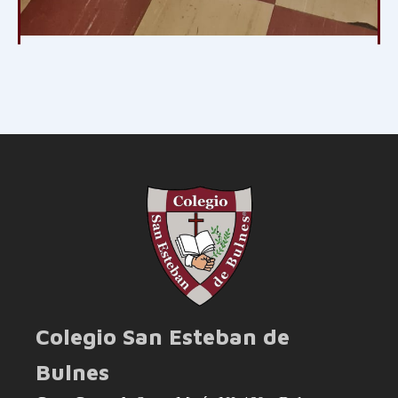
Colegio San Esteban de
Bulnes