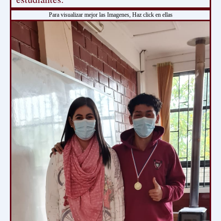
Para visualizar mejor las Imagenes, Haz click en ellas