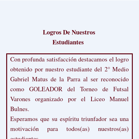
Logros De Nuestros
Estudiantes
Con profunda satisfacción destacamos el logro
obtenido por nuestro estudiante del 2° Medio
Gabriel Matus de la Parra al ser reconocido
como GOLEADOR del Torneo de Futsal
Varones organizado por el Liceo Manuel
Bulnes.
Esperamos que su espíritu triunfador sea una
motivación para todos(as) nuestros(as)
estudiantes.