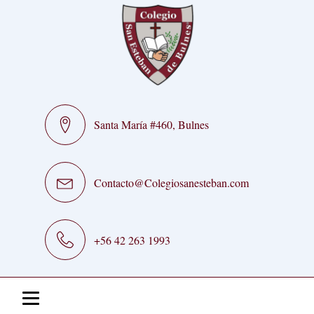
Santa María #460, Bulnes
Contacto@Colegiosanesteban.com
+56 42 263 1993