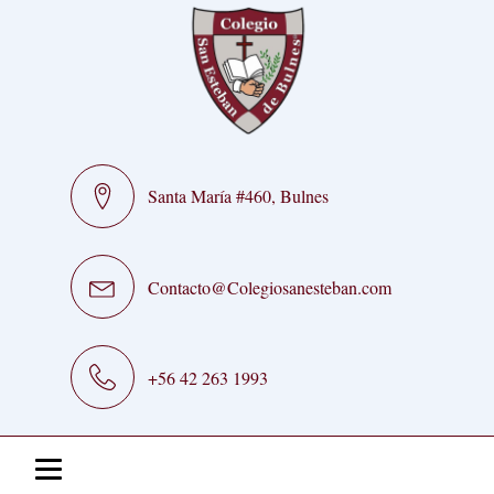
Santa María #460, Bulnes
Contacto@Colegiosanesteban.com
+56 42 263 1993