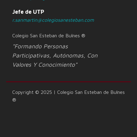
Jefe de UTP
r.sanmartin@colegiosanesteban.com
Colegio San Esteban de Bulnes ®
"Formando Personas
Participativas, Autónomas, Con
Valores Y Conocimiento"
Copyright © 2025 | Colegio San Esteban de Bulnes
®