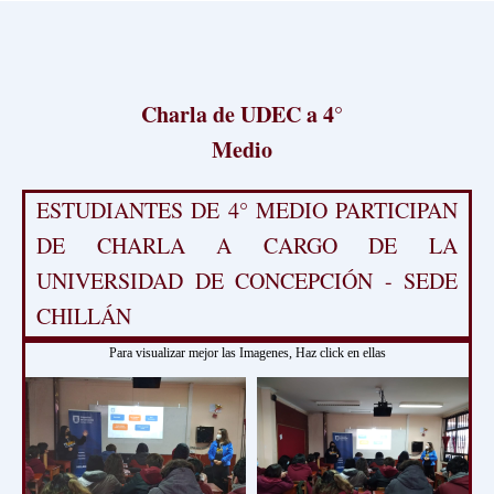
Charla de UDEC a 4°
Medio
ESTUDIANTES DE 4° MEDIO PARTICIPAN
DE CHARLA A CARGO DE LA
UNIVERSIDAD DE CONCEPCIÓN - SEDE
CHILLÁN
Para visualizar mejor las Imagenes, Haz click en ellas