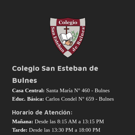
Colegio San Esteban de
Bulnes
Casa Central:
Santa María N° 460 - Bulnes
Educ. Básica:
Carlos Condel N° 659 - Bulnes
Horario de Atención:
Mañana:
Desde las 8:15 AM a 13:15 PM
Tarde:
Desde las 13:30 PM a 18:00 PM