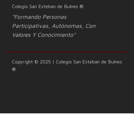
Colegio San Esteban de Bulnes ®
"Formando Personas
Participativas, Autónomas, Con
Valores Y Conocimiento"
Copyright © 2025 | Colegio San Esteban de Bulnes
®