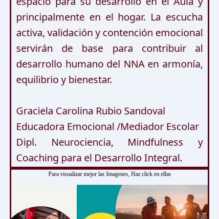
espacio para su desarrollo en el Aula y 
principalmente en el hogar. La escucha 
activa, validación y contención emocional 
servirán de base para contribuir al 
desarrollo humano del NNA en armonía, 
equilibrio y bienestar. 

Graciela Carolina Rubio Sandoval

Educadora Emocional /Mediador Escolar 

Dipl. Neurociencia, Mindfulness y 
Coaching para el Desarrollo Integral.
Para visualizar mejor las Imagenes, Haz click en ellas