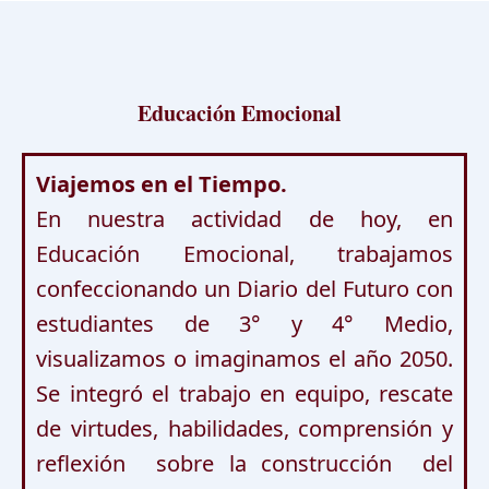
Educación Emocional
Viajemos en el Tiempo.
En nuestra actividad de hoy, en 
Educación  Emocional,  trabajamos 
confeccionando un Diario del Futuro con 
estudiantes de 3° y 4° Medio, 
visualizamos o imaginamos el año 2050. 
Se integró el trabajo en equipo, rescate 
de virtudes, habilidades, comprensión y 
reflexión  sobre la construcción  del 