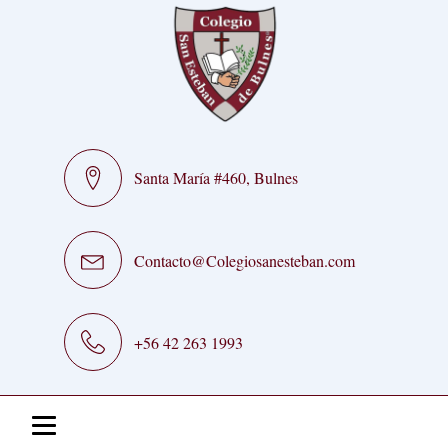
Santa María #460, Bulnes
Contacto@Colegiosanesteban.com
+56 42 263 1993