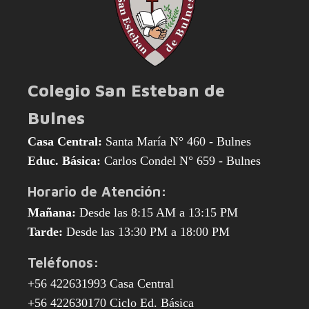
Colegio San Esteban de
Bulnes
Casa Central:
Santa María N° 460 - Bulnes
Educ. Básica:
Carlos Condel N° 659 - Bulnes
Horario de Atención:
Mañana:
Desde las 8:15 AM a 13:15 PM
Tarde:
Desde las 13:30 PM a 18:00 PM
Teléfonos:
+56 422631993 Casa Central
+56 422630170 Ciclo Ed. Básica