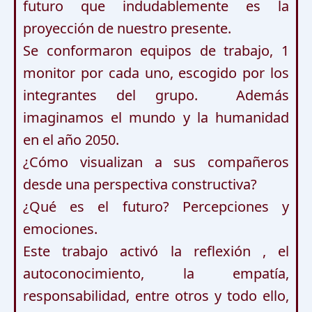
futuro que indudablemente es la 
proyección de nuestro presente. 

Se conformaron equipos de trabajo, 1 
monitor por cada uno, escogido por los 
integrantes del grupo.  Además 
imaginamos el mundo y la humanidad 
en el año 2050.

¿Cómo visualizan a sus compañeros 
desde una perspectiva constructiva? 

¿Qué es el futuro? Percepciones y 
emociones. 

Este trabajo activó la reflexión , el 
autoconocimiento, la empatía,  
responsabilidad, entre otros y todo ello, 