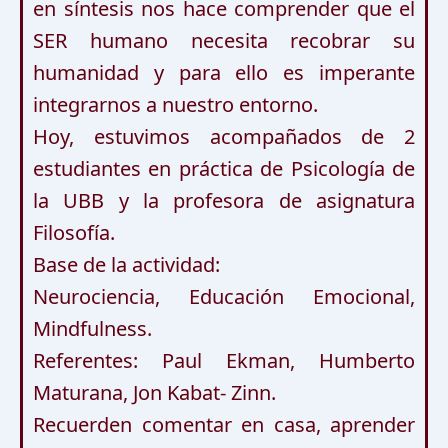
en síntesis nos hace comprender que el 
SER humano necesita recobrar su 
humanidad y para ello es imperante 
integrarnos a nuestro entorno.

Hoy, estuvimos acompañados de 2 
estudiantes en práctica de Psicología de 
la UBB y la profesora de asignatura 
Filosofía.

Base de la actividad: 

Neurociencia, Educación Emocional, 
Mindfulness. 

Referentes: Paul Ekman, Humberto 
Maturana, Jon Kabat- Zinn.

Recuerden comentar en casa, aprender 