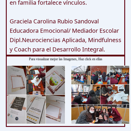
en familia fortalece vínculos.

Graciela Carolina Rubio Sandoval 

Educadora Emocional/ Mediador Escolar 

Dipl.Neurociencias Aplicada, Mindfulness 
y Coach para el Desarrollo Integral.
Para visualizar mejor las Imagenes, Haz click en ellas