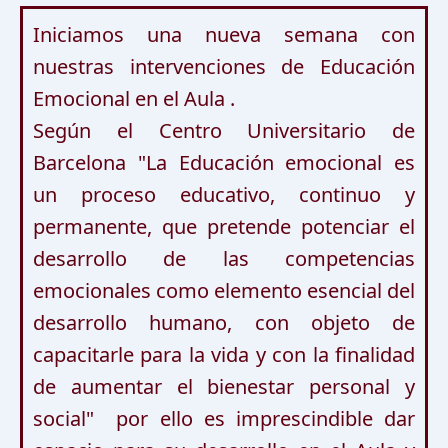
Iniciamos una nueva semana con 
nuestras intervenciones de Educación  
Emocional en el Aula .

Según el Centro Universitario de 
Barcelona "La Educación emocional es 
un proceso educativo, continuo y 
permanente, que pretende potenciar el 
desarrollo de las competencias 
emocionales como elemento esencial del 
desarrollo humano, con objeto de 
capacitarle para la vida y con la finalidad 
de aumentar el bienestar personal y 
social"  por ello es imprescindible dar 