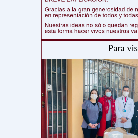
Gracias a la gran generosidad de 
en representación de todos y toda
Nuestras ideas no sólo quedan reg
esta forma hacer vivos nuestros val
Para vis