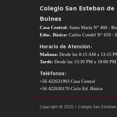
Colegio San Esteban de
Bulnes
Casa Central:
Santa María N° 460 - Bu
Educ. Básica:
Carlos Condel N° 659 - 
Horario de Atención:
Mañana:
Desde las 8:15 AM a 13:15 
Tarde:
Desde las 13:30 PM a 18:00 PM
Teléfonos:
+56 422631993 Casa Central
+56 422630170 Ciclo Ed. Básica
Copyright © 2025 | Colegio San Esteban