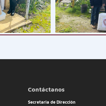
Contáctanos
Secretaria de Dirección