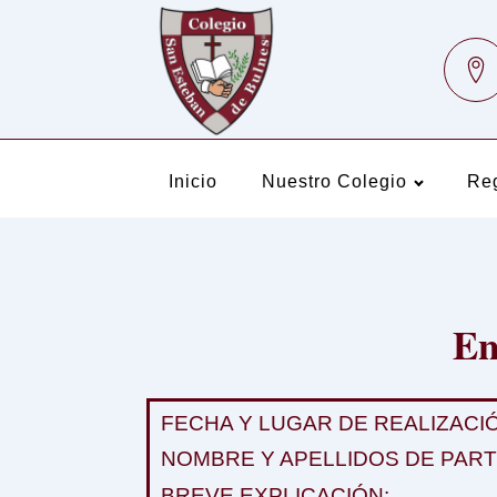
Inicio
Nuestro Colegio
Re
En
FECHA Y LUGAR DE REALIZACIÓN: E
NOMBRE Y APELLIDOS DE PARTICIP
BREVE EXPLICACIÓN: