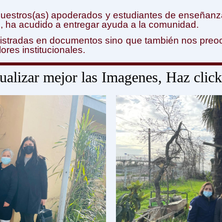
nuestros(as) apoderados y estudiantes de enseñanza
s, ha acudido a entregar ayuda a la comunidad.
istradas en documentos sino que también nos preo
ores institucionales.
ualizar mejor las Imagenes, Haz click