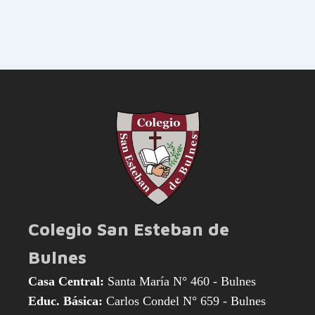
Colegio San Esteban de
Bulnes
Casa Central:
Santa María N° 460 - Bulnes
Educ. Básica:
Carlos Condel N° 659 - Bulnes