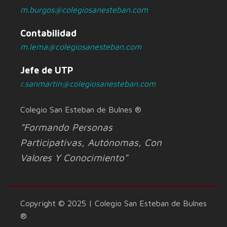
m.burgos@colegiosanesteban.com
Contabilidad
m.lema@colegiosanesteban.com
Jefe de UTP
r.sanmartin@colegiosanesteban.com
Colegio San Esteban de Bulnes ®
"Formando Personas
Participativas, Autónomas, Con
Valores Y Conocimiento"
Copyright © 2025 | Colegio San Esteban de Bulnes
®