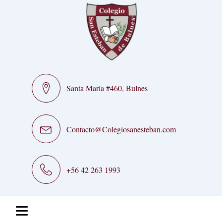
Santa María #460, Bulnes
Contacto@Colegiosanesteban.com
+56 42 263 1993