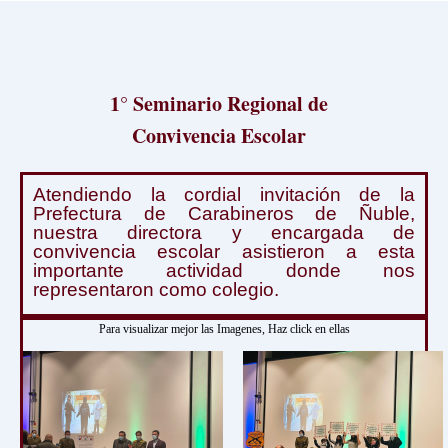
1° Seminario Regional de
Convivencia Escolar
Atendiendo la cordial invitación de la
Prefectura de Carabineros de Ñuble,
nuestra directora y encargada de
convivencia escolar asistieron a esta
importante actividad donde nos
representaron como colegio.
Para visualizar mejor las Imagenes, Haz click en ellas