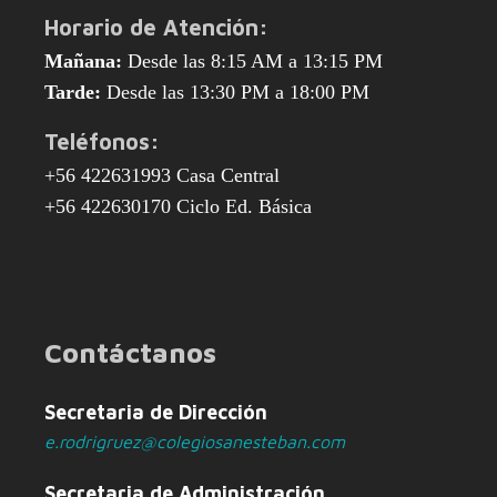
Horario de Atención:
Mañana:
Desde las 8:15 AM a 13:15 PM
Tarde:
Desde las 13:30 PM a 18:00 PM
Teléfonos:
+56 422631993 Casa Central
+56 422630170 Ciclo Ed. Básica
Contáctanos
Secretaria de Dirección
e.rodrigruez@colegiosanesteban.com
Secretaria de Administración