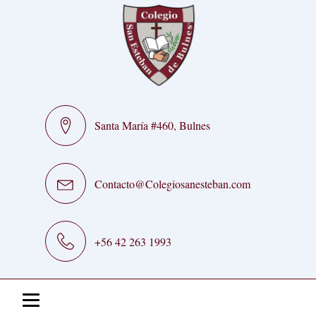
Santa María #460, Bulnes
Contacto@Colegiosanesteban.com
+56 42 263 1993