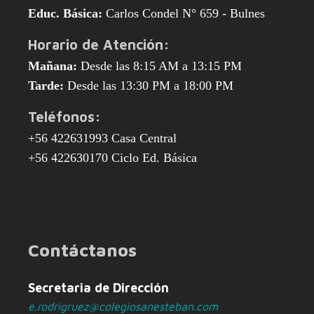
Educ. Básica:
Carlos Condel N° 659 - Bulnes
Horario de Atención:
Mañana:
Desde las 8:15 AM a 13:15 PM
Tarde:
Desde las 13:30 PM a 18:00 PM
Teléfonos:
+56 422631993 Casa Central
+56 422630170 Ciclo Ed. Básica
Contáctanos
Secretaria de Dirección
e.rodrigruez@colegiosanesteban.com