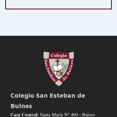
Colegio San Esteban de
Bulnes
Casa Central:
Santa María N° 460 - Bulnes