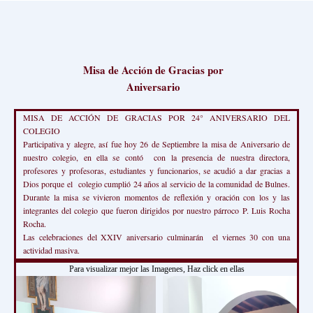
Misa de Acción de Gracias por
Aniversario
MISA DE ACCIÓN DE GRACIAS POR 24° ANIVERSARIO DEL
COLEGIO
Participativa y alegre, así fue hoy 26 de Septiembre la misa de Aniversario de
nuestro colegio, en ella se contó con la presencia de nuestra directora,
profesores y profesoras, estudiantes y funcionarios, se acudió a dar gracias a
Dios porque el colegio cumplió 24 años al servicio de la comunidad de Bulnes.
Durante la misa se vivieron momentos de reflexión y oración con los y las
integrantes del colegio que fueron dirigidos por nuestro párroco P. Luis Rocha
Rocha.
Las celebraciones del XXIV aniversario culminarán el viernes 30 con una
actividad masiva.
Para visualizar mejor las Imagenes, Haz click en ellas