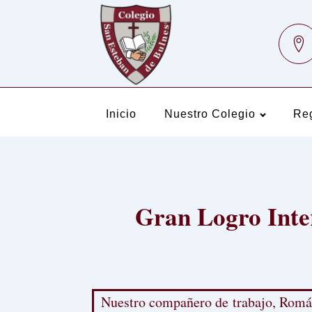
Inicio
Nuestro Colegio
Re
Gran Logro Inte
Nuestro compañero de trabajo, Román