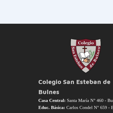
Colegio San Esteban de
Bulnes
Casa Central:
Santa María N° 460 - Bu
Educ. Básica:
Carlos Condel N° 659 - 