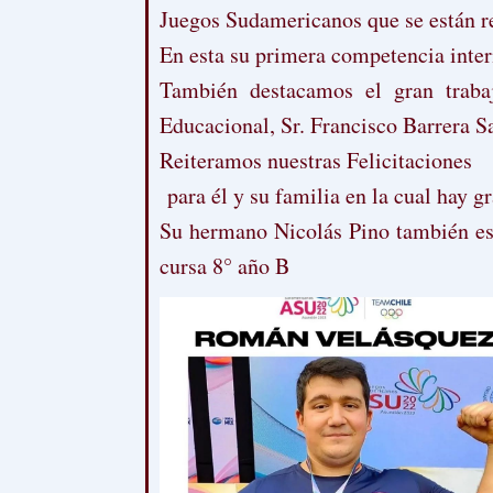
Juegos Sudamericanos que se están r
En esta su primera competencia inter
También destacamos el gran trabaj
Educacional, Sr. Francisco Barrera S
Reiteramos nuestras Felicitaciones
para él y su familia en la cual hay g
Su hermano Nicolás Pino también es e
cursa 8° año B