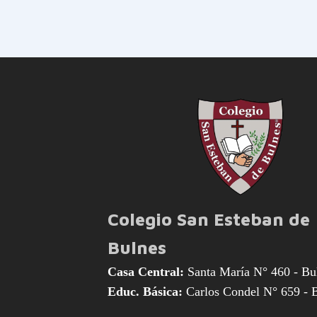
Colegio San Esteban de
Bulnes
Casa Central:
Santa María N° 460 - Bu
Educ. Básica:
Carlos Condel N° 659 - 