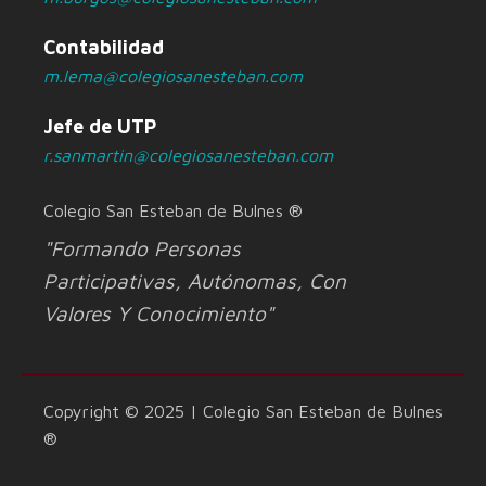
Contabilidad
m.lema@colegiosanesteban.com
Jefe de UTP
r.sanmartin@colegiosanesteban.com
Colegio San Esteban de Bulnes ®
"Formando Personas
Participativas, Autónomas, Con
Valores Y Conocimiento"
Copyright © 2025 | Colegio San Esteban de Bulnes
®