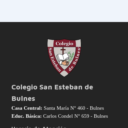
Colegio San Esteban de
Bulnes
Casa Central:
Santa María N° 460 - Bulnes
Educ. Básica:
Carlos Condel N° 659 - Bulnes