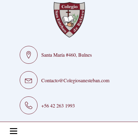
Santa María #460, Bulnes
Contacto@Colegiosanesteban.com
+56 42 263 1993