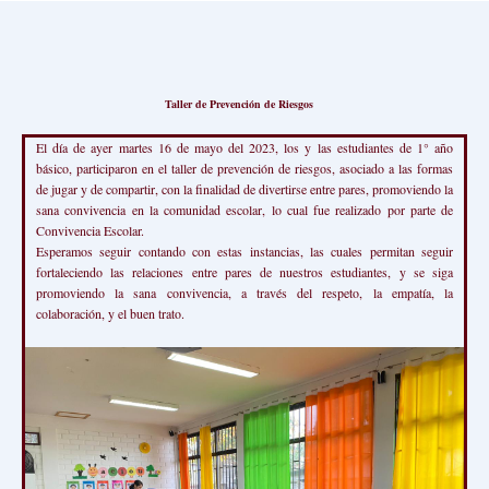
Taller de Prevención de Riesgos
El día de ayer martes 16 de mayo del 2023, los y las estudiantes de 1° año
básico, participaron en el taller de prevención de riesgos, asociado a las formas
de jugar y de compartir, con la finalidad de divertirse entre pares, promoviendo la
sana convivencia en la comunidad escolar, lo cual fue realizado por parte de
Convivencia Escolar.
Esperamos seguir contando con estas instancias, las cuales permitan seguir
fortaleciendo las relaciones entre pares de nuestros estudiantes, y se siga
promoviendo la sana convivencia, a través del respeto, la empatía, la
colaboración, y el buen trato.