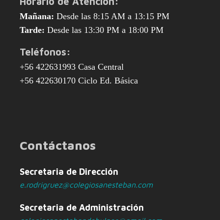
Horario de Atención:
Mañana:
Desde las 8:15 AM a 13:15 PM
Tarde:
Desde las 13:30 PM a 18:00 PM
Teléfonos:
+56 422631993 Casa Central
+56 422630170 Ciclo Ed. Básica
Contáctanos
Secretaria de Dirección
e.rodrigruez@colegiosanesteban.com
Secretaria de Administración