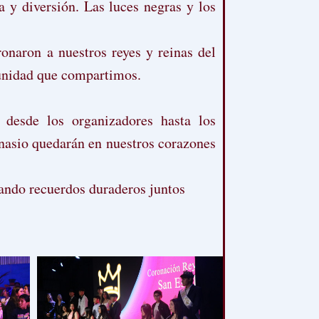
a y diversión. Las luces negras y los
onaron a nuestros reyes y reinas del
 unidad que compartimos.
 desde los organizadores hasta los
mnasio quedarán en nuestros corazones
ando recuerdos duraderos juntos