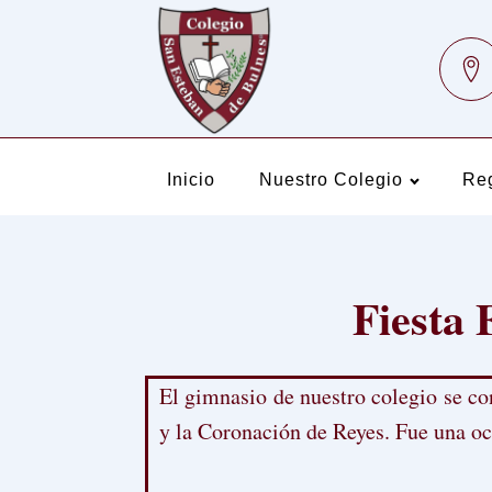
Inicio
Nuestro Colegio
Re
Fiesta 
El gimnasio de nuestro colegio se co
y la Coronación de Reyes. Fue una oc