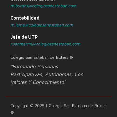
m.burgos@colegiosanesteban.com
Contabilidad
m.lema@colegiosanesteban.com
Jefe de UTP
r.sanmartin@colegiosanesteban.com
Colegio San Esteban de Bulnes ®
"Formando Personas
Participativas, Autónomas, Con
Valores Y Conocimiento"
Copyright © 2025 | Colegio San Esteban de Bulnes
®