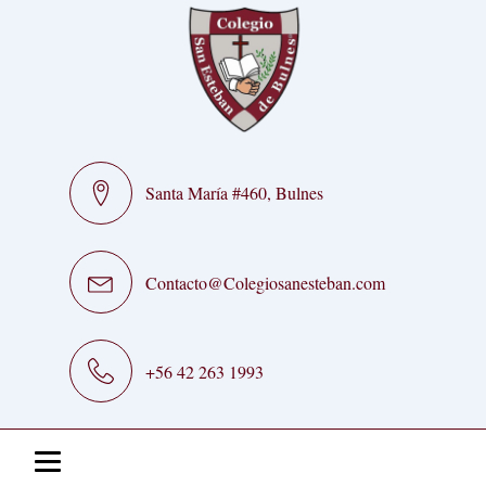
Santa María #460, Bulnes
Contacto@Colegiosanesteban.com
+56 42 263 1993