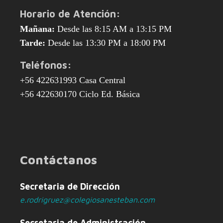
Horario de Atención:
Mañana:
Desde las 8:15 AM a 13:15 PM
Tarde:
Desde las 13:30 PM a 18:00 PM
Teléfonos:
+56 422631993 Casa Central
+56 422630170 Ciclo Ed. Básica
Contáctanos
Secretaria de Dirección
e.rodrigruez@colegiosanesteban.com
Secretaria de Administración