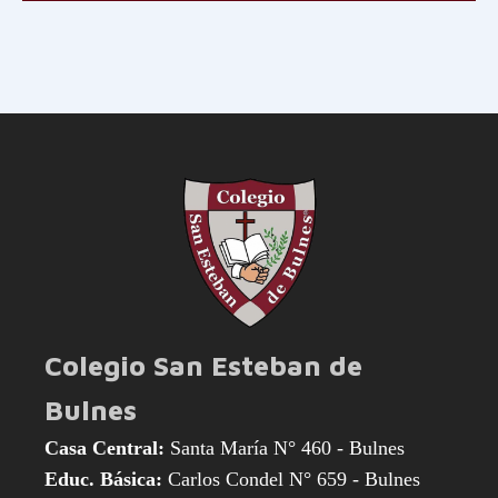
Colegio San Esteban de
Bulnes
Casa Central:
Santa María N° 460 - Bulnes
Educ. Básica:
Carlos Condel N° 659 - Bulnes