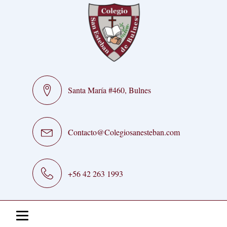
Santa María #460, Bulnes
Contacto@Colegiosanesteban.com
+56 42 263 1993