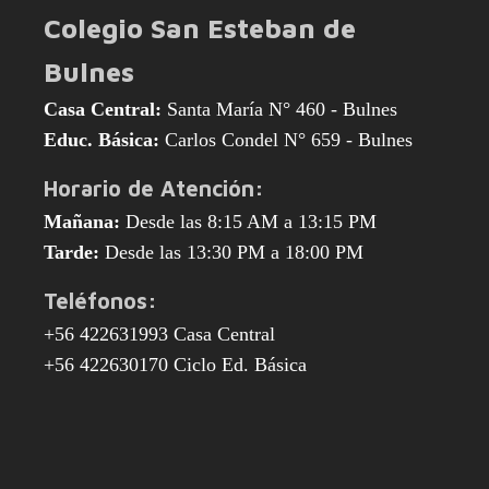
Colegio San Esteban de
Bulnes
Casa Central:
Santa María N° 460 - Bulnes
Educ. Básica:
Carlos Condel N° 659 - Bulnes
Horario de Atención:
Mañana:
Desde las 8:15 AM a 13:15 PM
Tarde:
Desde las 13:30 PM a 18:00 PM
Teléfonos:
+56 422631993 Casa Central
+56 422630170 Ciclo Ed. Básica