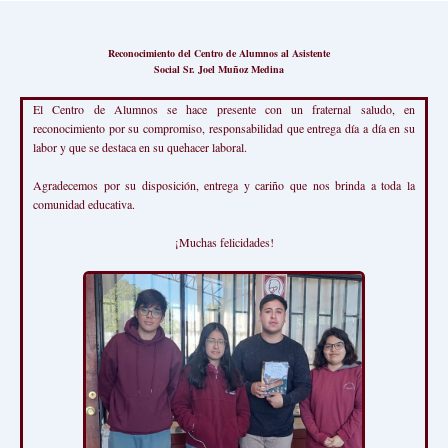
Reconocimiento del Centro de Alumnos al Asistente
Social Sr. Joel Muñoz Medina
El Centro de Alumnos se hace presente con un fraternal saludo, en
reconocimiento por su compromiso, responsabilidad que entrega día a día en su
labor y que se destaca en su quehacer laboral.
Agradecemos por su disposición, entrega y cariño que nos brinda a toda la
comunidad educativa.
¡Muchas felicidades!