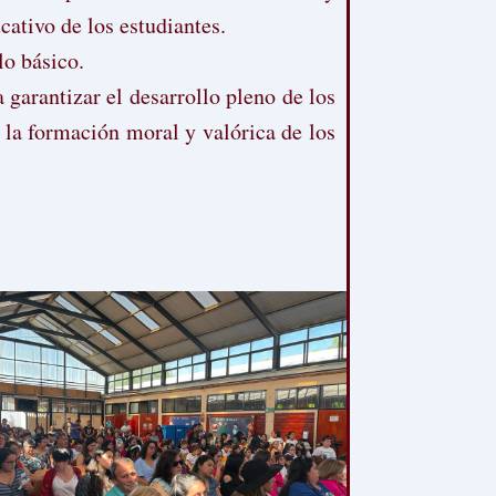
ativo de los estudiantes.
lo básico.
 garantizar el desarrollo pleno de los
n la formación moral y valórica de los