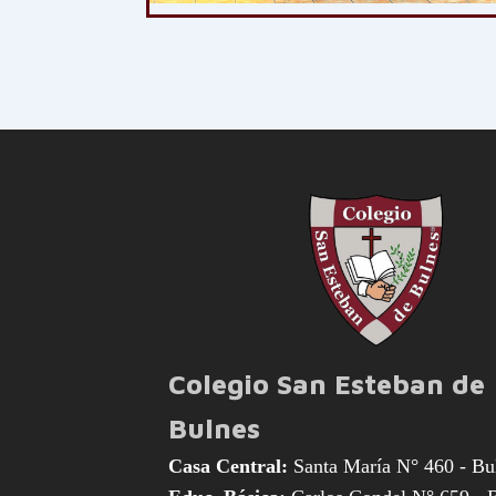
Colegio San Esteban de
Bulnes
Casa Central:
Santa María N° 460 - Bu