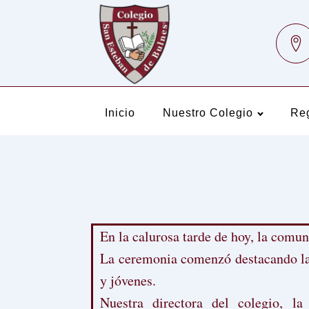
Inicio
Nuestro Colegio
Re
En la calurosa tarde de hoy, la comun
La ceremonia comenzó destacando la i
y jóvenes.
Nuestra directora del colegio, 