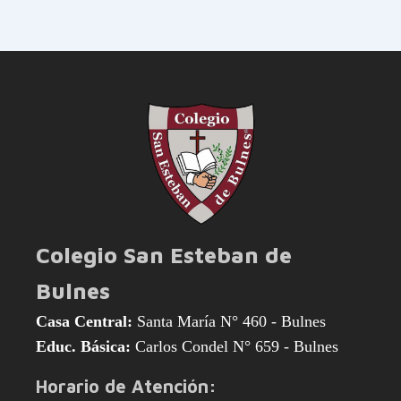
Colegio San Esteban de
Bulnes
Casa Central:
Santa María N° 460 - Bulnes
Educ. Básica:
Carlos Condel N° 659 - Bulnes
Horario de Atención: