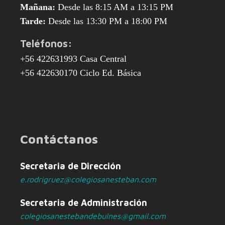
Mañana:
Desde las 8:15 AM a 13:15 PM
Tarde:
Desde las 13:30 PM a 18:00 PM
Teléfonos:
+56 422631993 Casa Central
+56 422630170 Ciclo Ed. Básica
Contáctanos
Secretaria de Dirección
e.rodrigruez@colegiosanesteban.com
Secretaria de Administración
colegiosanestebandebulnes@gmail.com