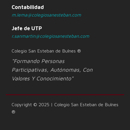
Contabilidad
m.lema@colegiosanesteban.com
Jefe de UTP
r.sanmartin@colegiosanesteban.com
Colegio San Esteban de Bulnes ®
"Formando Personas
Participativas, Autónomas, Con
Valores Y Conocimiento"
Copyright © 2025 | Colegio San Esteban de Bulnes
®