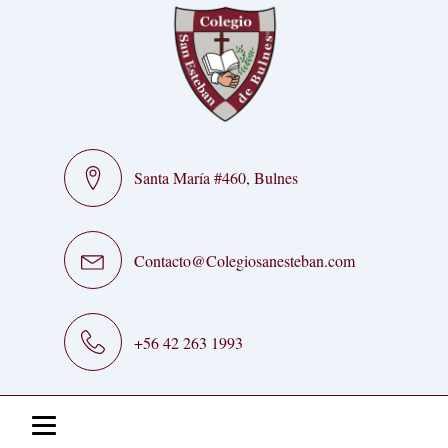
Santa María #460, Bulnes
Contacto@Colegiosanesteban.com
+56 42 263 1993