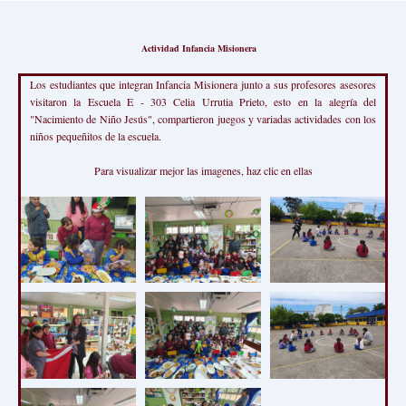
Actividad Infancia Misionera
Los estudiantes que integran Infancia Misionera junto a sus profesores asesores
visitaron la Escuela E - 303 Celia Urrutia Prieto, esto en la alegría del
"Nacimiento de Niño Jesús", compartieron juegos y variadas actividades con los
niños pequeñitos de la escuela.
Para visualizar mejor las imagenes, haz clic en ellas