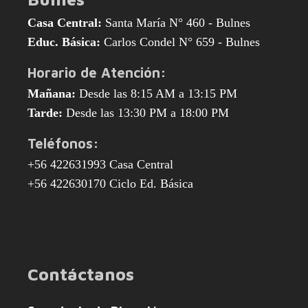
Casa Central:
Santa María N° 460 - Bulnes
Educ. Básica:
Carlos Condel N° 659 - Bulnes
Horario de Atención:
Mañana:
Desde las 8:15 AM a 13:15 PM
Tarde:
Desde las 13:30 PM a 18:00 PM
Teléfonos:
+56 422631993 Casa Central
+56 422630170 Ciclo Ed. Básica
Contáctanos