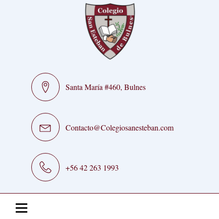
Santa María #460, Bulnes
Contacto@Colegiosanesteban.com
+56 42 263 1993