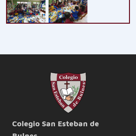
Colegio San Esteban de
Bulnes