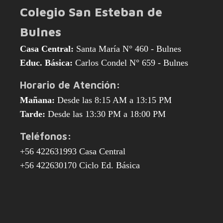
Colegio San Esteban de
Bulnes
Casa Central:
Santa María N° 460 - Bulnes
Educ. Básica:
Carlos Condel N° 659 - Bulnes
Horario de Atención:
Mañana:
Desde las 8:15 AM a 13:15 PM
Tarde:
Desde las 13:30 PM a 18:00 PM
Teléfonos:
+56 422631993 Casa Central
+56 422630170 Ciclo Ed. Básica