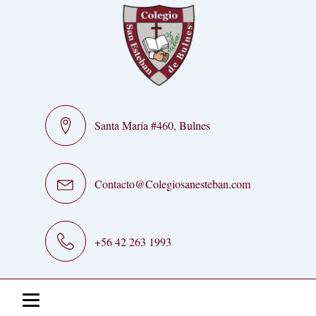
Santa María #460, Bulnes
Contacto@Colegiosanesteban.com
+56 42 263 1993