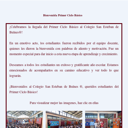
Bienvenida Primer Ciclo Básico
¡Celebramos la llegada del Primer Ciclo Básico al Colegio San Esteban de
Bulnes®!
En un emotivo acto, los estudiantes fueron recibidos por el equipo docente,
quienes les dieron la bienvenida con palabras de aliento y motivación. Fue un
momento especial para dar inicio a esta nueva etapa de aprendizaje y crecimiento.
Deseamos a todos los estudiantes un exitoso y gratificante año escolar. Estamos
emocionados de acompañarlos en su camino educativo y ver todo lo que
lograrán.
¡Bienvenidos al Colegio San Esteban de Bulnes ®, queridos estudiantes del
Primer Ciclo Básico!
Para visualizar mejor las imagenes, haz clic en ellas