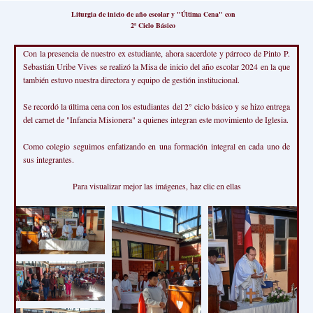
Liturgia de inicio de año escolar y "Última Cena" con
2º Ciclo Básico
Con la presencia de nuestro ex estudiante, ahora sacerdote y párroco de Pinto P.
Sebastián Uribe Vives se realizó la Misa de inicio del año escolar 2024 en la que
también estuvo nuestra directora y equipo de gestión institucional.
Se recordó la última cena con los estudiantes del 2° ciclo básico y se hizo entrega
del carnet de "Infancia Misionera" a quienes integran este movimiento de Iglesia.
Como colegio seguimos enfatizando en una formación integral en cada uno de
sus integrantes.
Para visualizar mejor las imágenes, haz clic en ellas