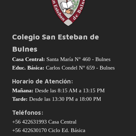
Colegio San Esteban de
Bulnes
Casa Central:
Santa María N° 460 - Bulnes
Educ. Básica:
Carlos Condel N° 659 - Bulnes
Horario de Atención:
Mañana:
Desde las 8:15 AM a 13:15 PM
Tarde:
Desde las 13:30 PM a 18:00 PM
Teléfonos:
+56 422631993 Casa Central
+56 422630170 Ciclo Ed. Básica