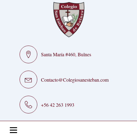
Santa María #460, Bulnes
Contacto@Colegiosanesteban.com
+56 42 263 1993