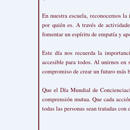
En nuestra escuela, reconocemos la 
por quién es. A través de actividad
fomentar un espíritu de empatía y a
Este día nos recuerda la importanci
accesible para todos. Al unirnos en 
compromiso de crear un futuro más br
Que el Día Mundial de Concienciació
comprensión mutua. Que cada acción
todas las personas sean tratadas con 