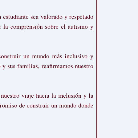
 estudiante sea valorado y respetado
ar la comprensión sobre el autismo y
a construir un mundo más inclusivo y
o y sus familias, reafirmamos nuestro
uestro viaje hacia la inclusión y la
promiso de construir un mundo donde