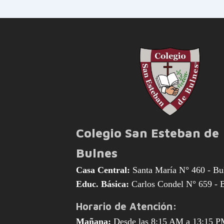
Colegio San Esteban de
Bulnes
Casa Central:
Santa María N° 460 - Bu
Educ. Básica:
Carlos Condel N° 659 - 
Horario de Atención:
Mañana:
Desde las 8:15 AM a 13:15 