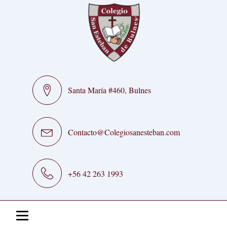
Santa María #460, Bulnes
Contacto@Colegiosanesteban.com
+56 42 263 1993