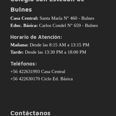
Bulnes
Casa Central:
Santa María N° 460 - Bulnes
Educ. Básica:
Carlos Condel N° 659 - Bulnes
Horario de Atención:
Mañana:
Desde las 8:15 AM a 13:15 PM
Tarde:
Desde las 13:30 PM a 18:00 PM
Teléfonos:
+56 422631993 Casa Central
+56 422630170 Ciclo Ed. Básica
Contáctanos