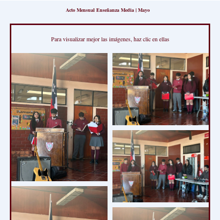
Acto Mensual Enseñanza Media | Mayo
Para visualizar mejor las imágenes, haz clic en ellas