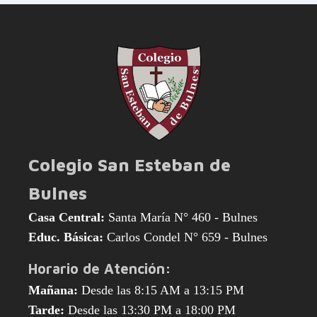
Colegio San Esteban de
Bulnes
Casa Central:
Santa María N° 460 - Bulnes
Educ. Básica:
Carlos Condel N° 659 - Bulnes
Horario de Atención:
Mañana:
Desde las 8:15 AM a 13:15 PM
Tarde:
Desde las 13:30 PM a 18:00 PM