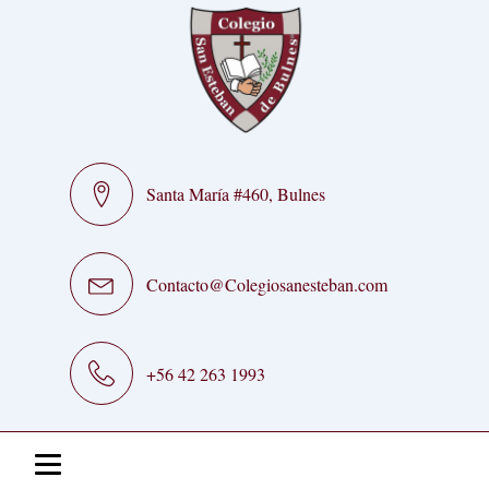
Santa María #460, Bulnes
Contacto@Colegiosanesteban.com
+56 42 263 1993