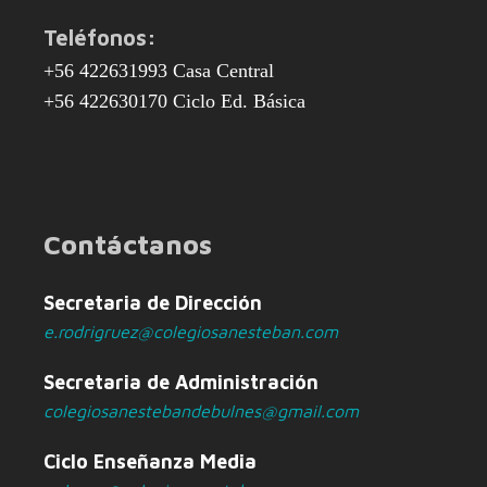
Teléfonos:
+56 422631993 Casa Central
+56 422630170 Ciclo Ed. Básica
Contáctanos
Secretaria de Dirección
e.rodrigruez@colegiosanesteban.com
Secretaria de Administración
colegiosanestebandebulnes@gmail.com
Ciclo Enseñanza Media