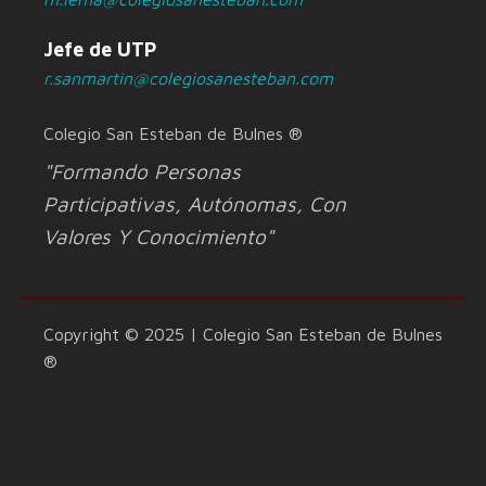
Jefe de UTP
r.sanmartin@colegiosanesteban.com
Colegio San Esteban de Bulnes ®
"Formando Personas
Participativas, Autónomas, Con
Valores Y Conocimiento"
Copyright © 2025 | Colegio San Esteban de Bulnes
®