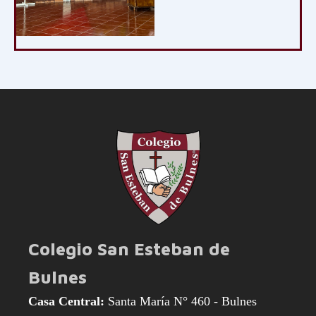
Colegio San Esteban de
Bulnes
Casa Central:
Santa María N° 460 - Bulnes