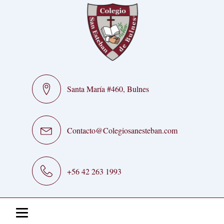
Santa María #460, Bulnes
Contacto@Colegiosanesteban.com
+56 42 263 1993