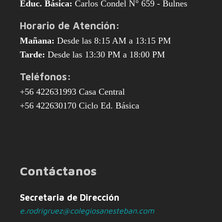
Educ. Básica:
Carlos Condel N° 659 - Bulnes
Horario de Atención:
Mañana:
Desde las 8:15 AM a 13:15 PM
Tarde:
Desde las 13:30 PM a 18:00 PM
Teléfonos:
+56 422631993 Casa Central
+56 422630170 Ciclo Ed. Básica
Contáctanos
Secretaria de Dirección
e.rodrigruez@colegiosanesteban.com