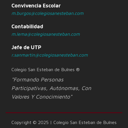
Convivencia Escolar
m.burgos@colegiosanesteban.com
Contabilidad
m.lema@colegiosanesteban.com
Jefe de UTP
r.sanmartin@colegiosanesteban.com
Colegio San Esteban de Bulnes ®
"Formando Personas
Participativas, Autónomas, Con
Valores Y Conocimiento"
Copyright © 2025 | Colegio San Esteban de Bulnes