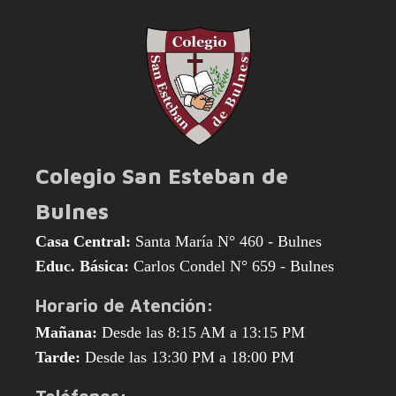
Colegio San Esteban de
Bulnes
Casa Central:
Santa María N° 460 - Bulnes
Educ. Básica:
Carlos Condel N° 659 - Bulnes
Horario de Atención:
Mañana:
Desde las 8:15 AM a 13:15 PM
Tarde:
Desde las 13:30 PM a 18:00 PM