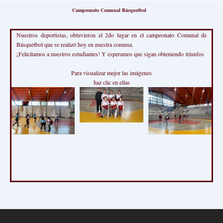
Campeonato Comunal Básquetbol
Nuestros deportistas, obtuvieron el 2do lugar en el campeonato Comunal de
Básquetbol que se realizó hoy en nuestra comuna.
¡Felicitamos a nuestros estudiantes! Y esperamos que sigan obteniendo triunfos
Para visualizar mejor las imágenes
haz clic en ellas