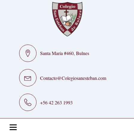
Santa María #460, Bulnes
Contacto@Colegiosanesteban.com
+56 42 263 1993