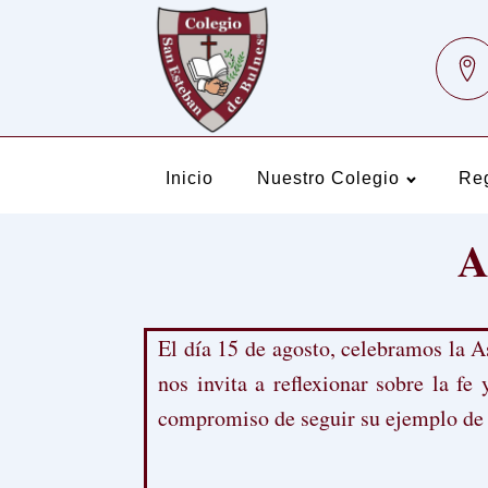
Inicio
Nuestro Colegio
Re
A
El día 15 de agosto, celebramos la A
nos invita a reflexionar sobre la f
compromiso de seguir su ejemplo de 