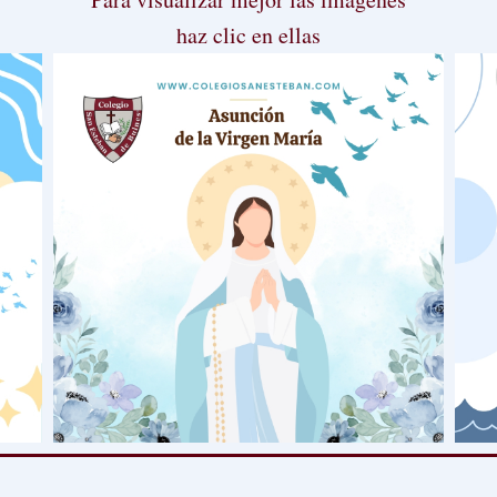
haz clic en ellas