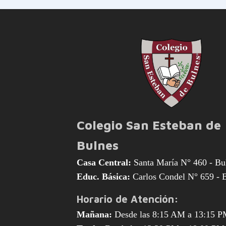
Colegio San Esteban de
Bulnes
Casa Central:
Santa María N° 460 - Bu
Educ. Básica:
Carlos Condel N° 659 - 
Horario de Atención:
Mañana:
Desde las 8:15 AM a 13:15 