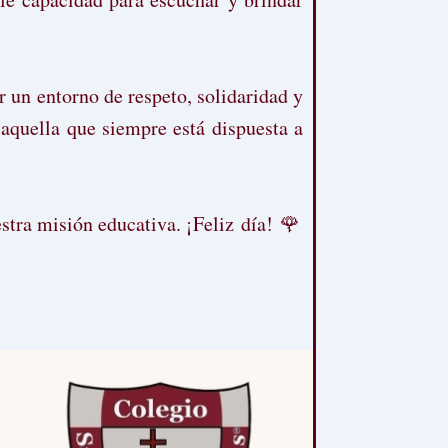
 un entorno de respeto, solidaridad y
aquella que siempre está dispuesta a
stra misión educativa. ¡Feliz día! 🌹