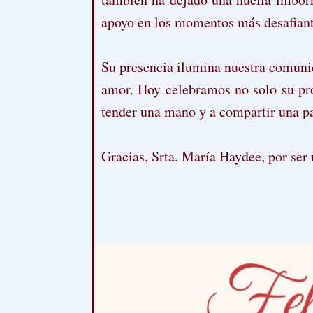
apoyo en los momentos más desafiant
Su presencia ilumina nuestra comunid
amor. Hoy celebramos no solo su pro
tender una mano y a compartir una pa
Gracias, Srta. María Haydee, por ser 