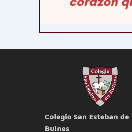
Colegio San Esteban de
Bulnes