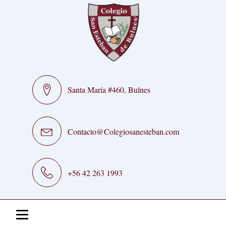
Santa María #460, Bulnes
Contacto@Colegiosanesteban.com
+56 42 263 1993