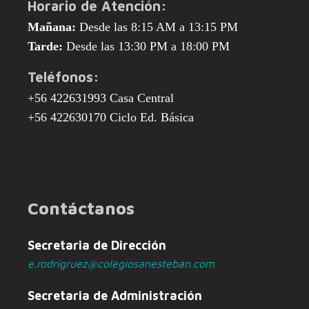
Horario de Atención:
Mañana:
Desde las 8:15 AM a 13:15 PM
Tarde:
Desde las 13:30 PM a 18:00 PM
Teléfonos:
+56 422631993 Casa Central
+56 422630170 Ciclo Ed. Básica
Contáctanos
Secretaria de Dirección
e.rodrigruez@colegiosanesteban.com
Secretaria de Administración