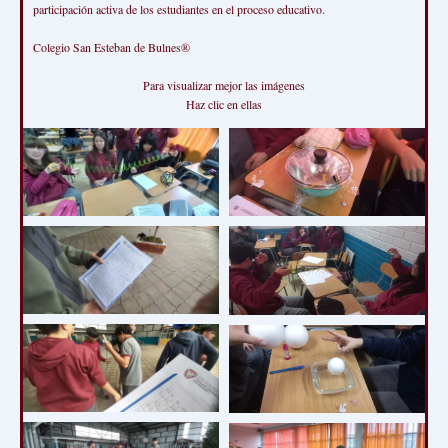
participación activa de los estudiantes en el proceso educativo.
Colegio San Esteban de Bulnes®
Para visualizar mejor las imágenes
Haz clic en ellas