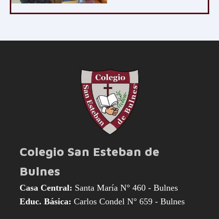
Colegio San Esteban de
Bulnes
Casa Central:
Santa María N° 460 - Bulnes
Educ. Básica:
Carlos Condel N° 659 - Bulnes