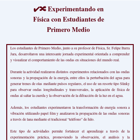
✔️🔀 Experimentando en
Física con Estudiantes de
Primero Medio
Los estudiantes de Primero Medio, junto a su profesor de Física, Sr. Felipe Iturra
Jara, desarrollaron una interesante jornada experimental orientada a comprender
y visualizar el comportamiento de las ondas en situaciones del mundo real.
Durante la actividad realizaron distintos experimentos relacionados con las ondas
sonoras y la propagación de la energía, entre ellos la perturbación del agua para
generar trenes de olas mediante pulsos regulares, el uso de un resorte tipo Slinky
para observar ondas longitudinales y transversales, la aplicación de física de
ondas al saltar la cuerda y la observación de la difracción de la luz en el agua.
Además, los estudiantes experimentaron la transformación de energía sonora a
vibración utilizando papel film y analizaron la propagación de las ondas sonoras
a través de lana mediante el tradicional “teléfono” de hilo.
Este tipo de actividades permite fortalecer el aprendizaje a través de la
experimentación práctica, promoviendo la observación, el análisis y la