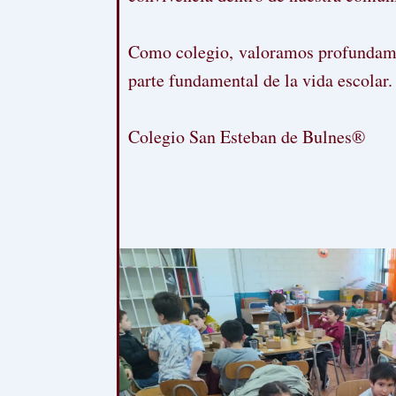
Como colegio, valoramos profundament
parte fundamental de la vida escolar.
Colegio San Esteban de Bulnes®