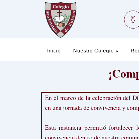
Inicio
Nuestro Colegio
Re
¡Compa
En el marco de la celebración del Dí
en una jornada de convivencia y com
Esta instancia permitió fortalecer
convivencia dentro de nuestra comun