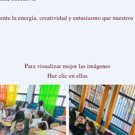
e la energía, creatividad y entusiasmo que nuestros e
Para visualizar mejor las imágenes
Haz clic en ellas