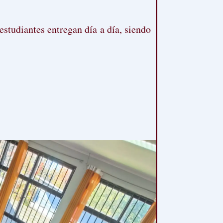
studiantes entregan día a día, siendo