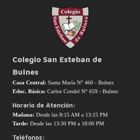
Colegio San Esteban de
Bulnes
Casa Central:
Santa María N° 460 - Bulnes
Educ. Básica:
Carlos Condel N° 659 - Bulnes
Horario de Atención:
Mañana:
Desde las 8:15 AM a 13:15 PM
Tarde:
Desde las 13:30 PM a 18:00 PM
Teléfonos: