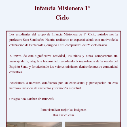
Infancia Misionera 1°
Ciclo
Los estudiantes del grupo de Infancia Misionera de 1° Ciclo, guiados por la
profesora Sara Santibañez Huerta, realizaron un especial saludo con motivo de la
celebración de Pentecostés, dirigido a sus compañeros del 2° ciclo básico.
A través de esta significativa actividad, los niños y niñas compartieron un
mensaje de fe, alegría y fraternidad, recordando la importancia de la venida del
Espíritu Santo y fortaleciendo los valores cristianos dentro de nuestra comunidad
educativa.
Felicitamos a nuestros estudiantes por su entusiasmo y participación en esta
hermosa instancia de encuentro y formación espiritual.
Colegio San Esteban de Bulnes®
Para visualizar mejor las imágenes
Haz clic en ellas