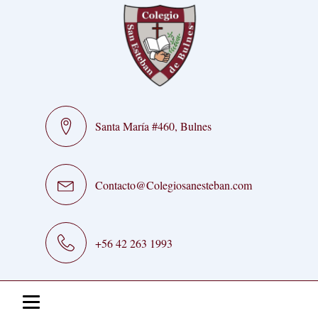
Santa María #460, Bulnes
Contacto@Colegiosanesteban.com
+56 42 263 1993