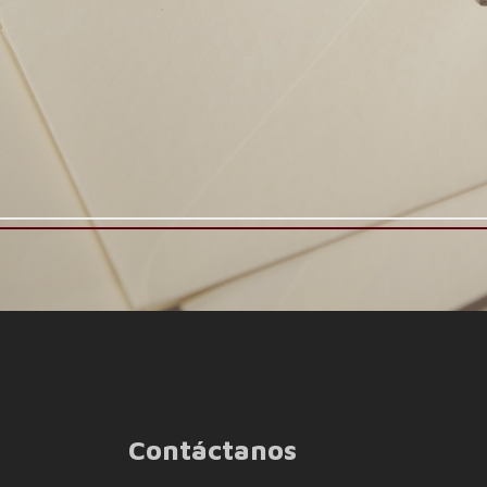
Contáctanos