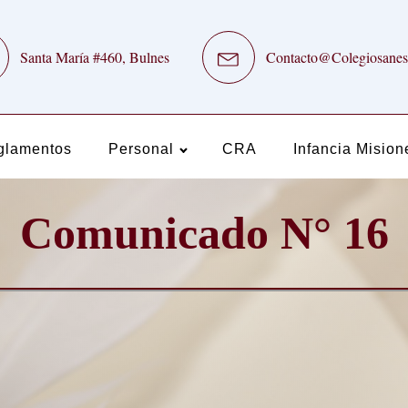
Santa María #460, Bulnes
Contacto@Colegiosanes
glamentos
Personal
CRA
Infancia Mision
Comunicado N° 16