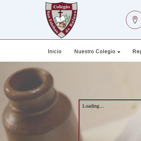
Inicio
Nuestro Colegio
Re