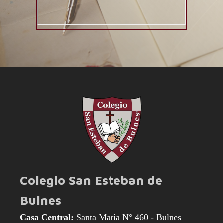
Colegio San Esteban de
Bulnes
Casa Central:
Santa María N° 460 - Bulnes