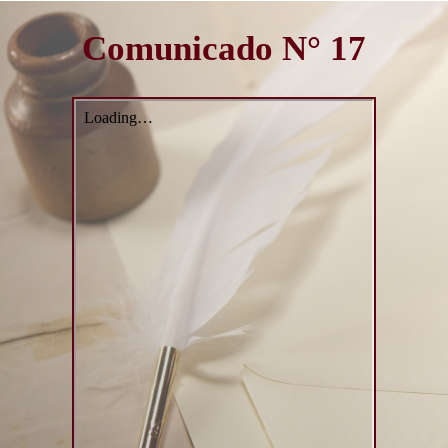
Comunicado N° 17