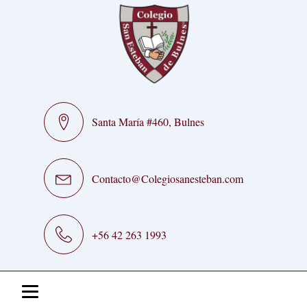
Santa María #460, Bulnes
Contacto@Colegiosanesteban.com
+56 42 263 1993