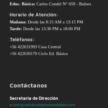
Educ. Básica:
Carlos Condel N° 659 - Bulnes
Horario de Atención:
Mañana:
Desde las 8:15 AM a 13:15 PM
Tarde:
Desde las 13:30 PM a 18:00 PM
Teléfonos:
+56 422631993 Casa Central
+56 422630170 Ciclo Ed. Básica
Contáctanos
Secretaria de Dirección
e.rodrigruez@colegiosanesteban.com