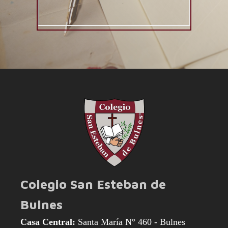
Colegio San Esteban de
Bulnes
Casa Central:
Santa María N° 460 - Bulnes