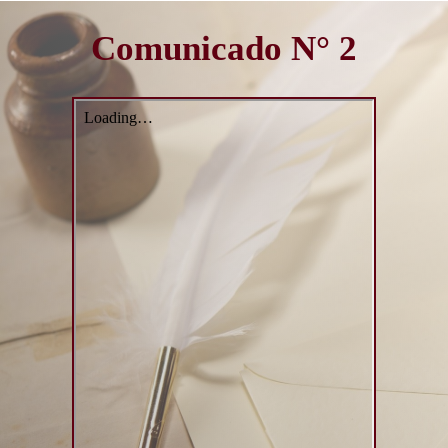
Comunicado N° 2