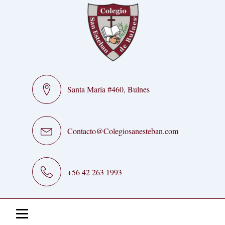
Santa María #460, Bulnes
Contacto@Colegiosanesteban.com
+56 42 263 1993