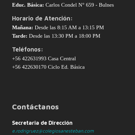
Educ. Básica:
Carlos Condel N° 659 - Bulnes
Horario de Atención:
Mañana:
Desde las 8:15 AM a 13:15 PM
Tarde:
Desde las 13:30 PM a 18:00 PM
Teléfonos:
+56 422631993 Casa Central
+56 422630170 Ciclo Ed. Básica
Contáctanos
Secretaria de Dirección
e.rodrigruez@colegiosanesteban.com