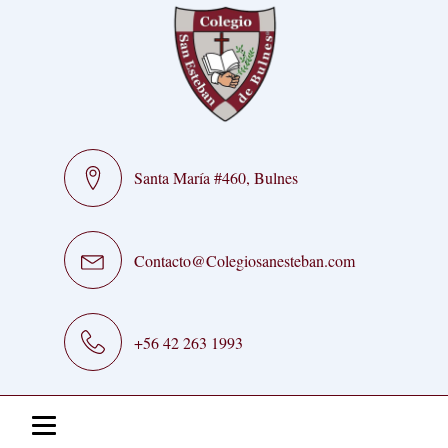
Santa María #460, Bulnes
Contacto@Colegiosanesteban.com
+56 42 263 1993