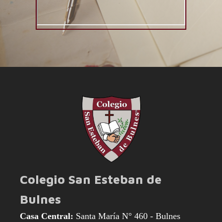
Colegio San Esteban de
Bulnes
Casa Central:
Santa María N° 460 - Bulnes