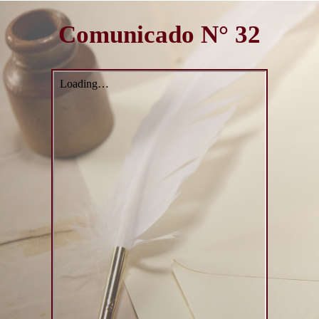
Comunicado N° 32