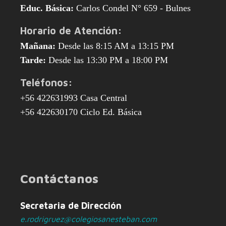
Educ. Básica:
Carlos Condel N° 659 - Bulnes
Horario de Atención:
Mañana:
Desde las 8:15 AM a 13:15 PM
Tarde:
Desde las 13:30 PM a 18:00 PM
Teléfonos:
+56 422631993 Casa Central
+56 422630170 Ciclo Ed. Básica
Contáctanos
Secretaria de Dirección
e.rodrigruez@colegiosanesteban.com