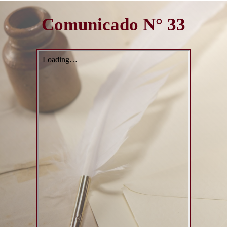
Comunicado N° 33