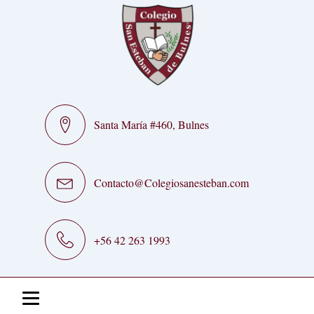
Santa María #460, Bulnes
Contacto@Colegiosanesteban.com
+56 42 263 1993