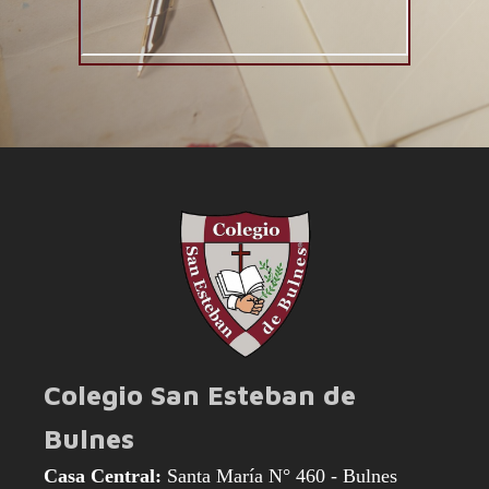
Colegio San Esteban de
Bulnes
Casa Central:
Santa María N° 460 - Bulnes