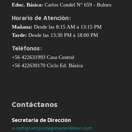
Educ. Básica:
Carlos Condel N° 659 - Bulnes
Horario de Atención:
Mañana:
Desde las 8:15 AM a 13:15 PM
Tarde:
Desde las 13:30 PM a 18:00 PM
Teléfonos:
+56 422631993 Casa Central
+56 422630170 Ciclo Ed. Básica
Contáctanos
Secretaria de Dirección
e.rodrigruez@colegiosanesteban.com