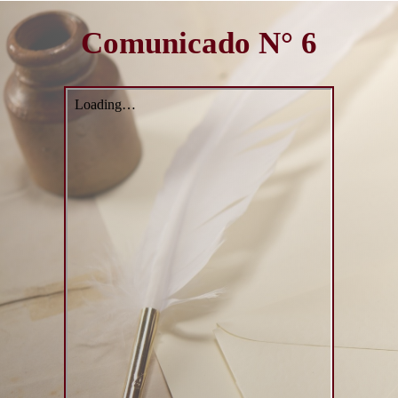
Comunicado N° 6