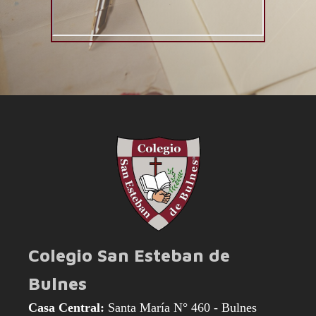
Colegio San Esteban de
Bulnes
Casa Central:
Santa María N° 460 - Bulnes