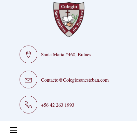
Santa María #460, Bulnes
Contacto@Colegiosanesteban.com
+56 42 263 1993