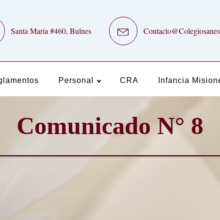
Santa María #460, Bulnes
Contacto@Colegiosanes
glamentos
Personal
CRA
Infancia Mision
Comunicado N° 8