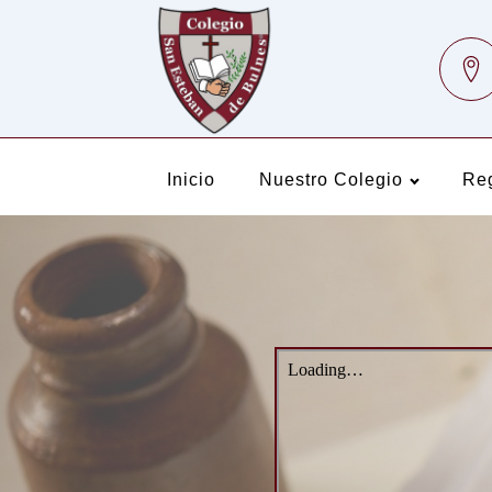
Inicio
Nuestro Colegio
Re