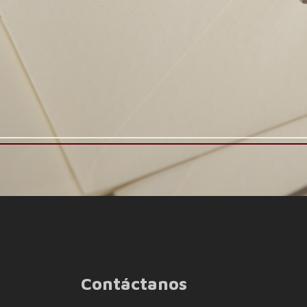
Contáctanos