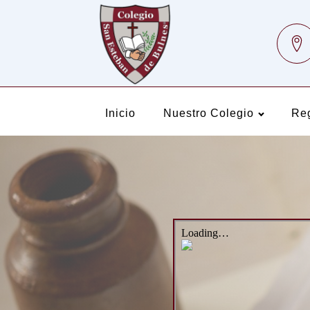
Inicio
Nuestro Colegio
Re