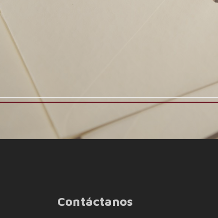
Contáctanos