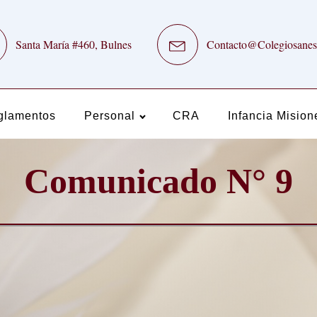
Santa María #460, Bulnes
Contacto@Colegiosanes
glamentos
Personal
CRA
Infancia Mision
Comunicado N° 9